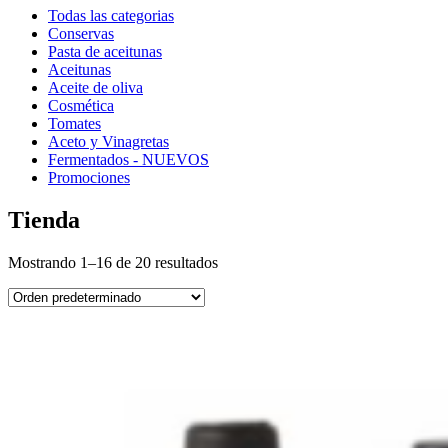
Todas las categorias
Conservas
Pasta de aceitunas
Aceitunas
Aceite de oliva
Cosmética
Tomates
Aceto y Vinagretas
Fermentados - NUEVOS
Promociones
Tienda
Mostrando 1–16 de 20 resultados