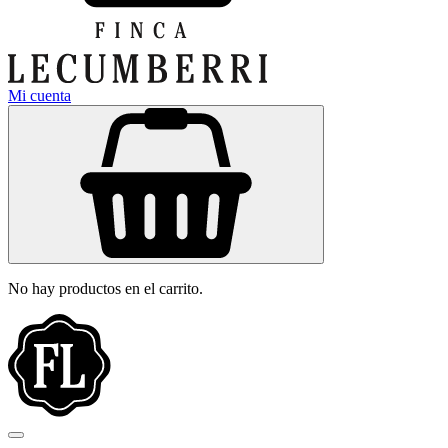
Mi cuenta
No hay productos en el carrito.