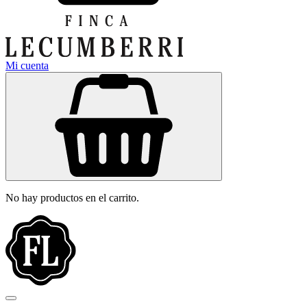
Mi cuenta
No hay productos en el carrito.