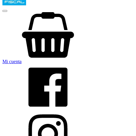
Mi cuenta