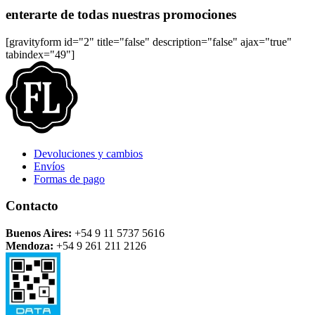
enterarte de todas nuestras promociones
[gravityform id="2" title="false" description="false" ajax="true"
tabindex="49"]
Devoluciones y cambios
Envíos
Formas de pago
Contacto
Buenos Aires:
+54 9 11 5737 5616
Mendoza:
+54 9 261 211 2126