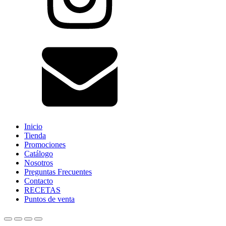
Inicio
Tienda
Promociones
Catálogo
Nosotros
Preguntas Frecuentes
Contacto
RECETAS
Puntos de venta