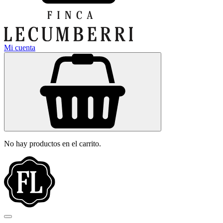
Mi cuenta
No hay productos en el carrito.