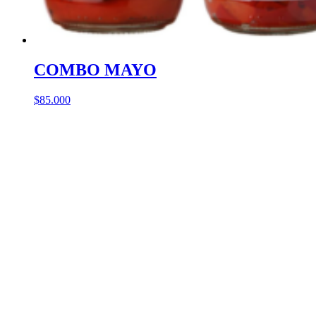
COMBO MAYO
$
85.000