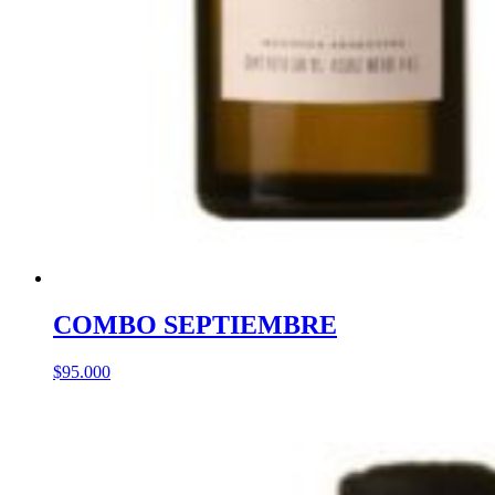
COMBO SEPTIEMBRE
$
95.000