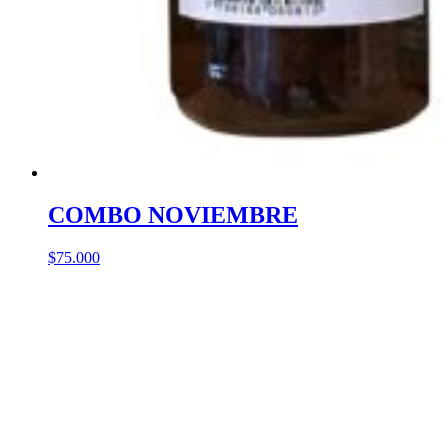
COMBO NOVIEMBRE
$
75.000