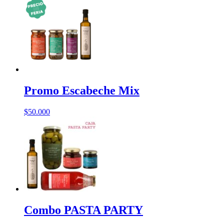
Promo Escabeche Mix
$
50.000
Combo PASTA PARTY