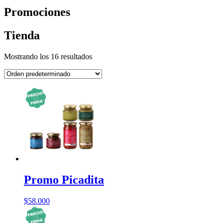
Promociones
Tienda
Mostrando los 16 resultados
Promo Picadita
$
58.000