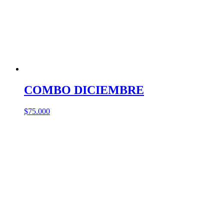
COMBO DICIEMBRE
$
75.000