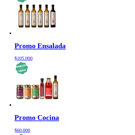
Promo Ensalada
$
105.000
Promo Cocina
$
60.000