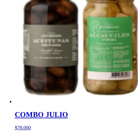
COMBO JULIO
$
78.000