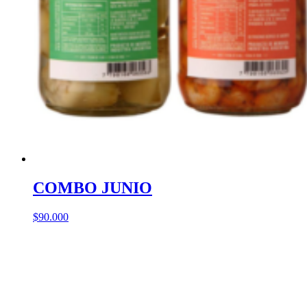
COMBO JUNIO
$
90.000