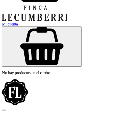
Mi cuenta
No hay productos en el carrito.