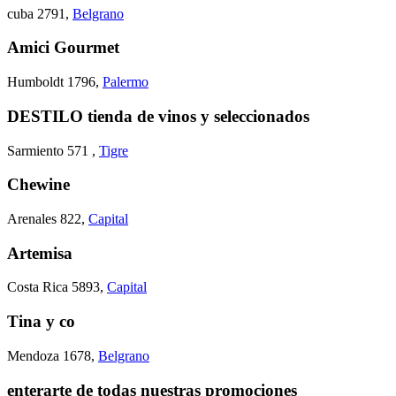
cuba 2791
,
Belgrano
Amici Gourmet
Humboldt 1796
,
Palermo
DESTILO tienda de vinos y seleccionados
Sarmiento 571
,
Tigre
Chewine
Arenales 822
,
Capital
Artemisa
Costa Rica 5893
,
Capital
Tina y co
Mendoza 1678
,
Belgrano
enterarte de todas nuestras promociones