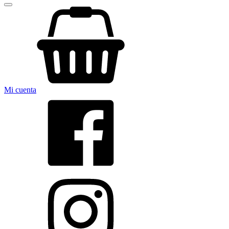
Mi cuenta