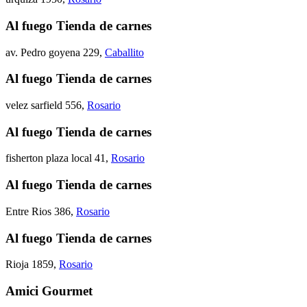
Al fuego Tienda de carnes
av. Pedro goyena 229
,
Caballito
Al fuego Tienda de carnes
velez sarfield 556
,
Rosario
Al fuego Tienda de carnes
fisherton plaza local 41
,
Rosario
Al fuego Tienda de carnes
Entre Rios 386
,
Rosario
Al fuego Tienda de carnes
Rioja 1859
,
Rosario
Amici Gourmet