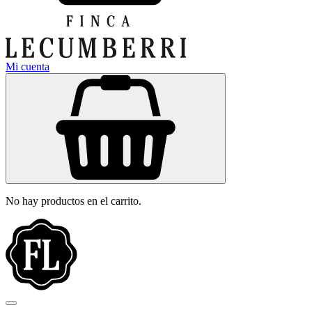
Mi cuenta
No hay productos en el carrito.