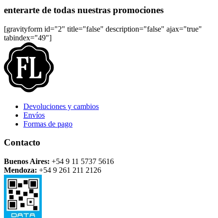
enterarte de todas nuestras promociones
[gravityform id="2" title="false" description="false" ajax="true"
tabindex="49"]
Devoluciones y cambios
Envíos
Formas de pago
Contacto
Buenos Aires:
+54 9 11 5737 5616
Mendoza:
+54 9 261 211 2126