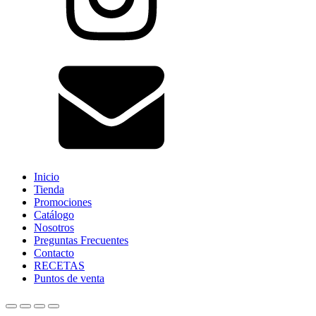
Inicio
Tienda
Promociones
Catálogo
Nosotros
Preguntas Frecuentes
Contacto
RECETAS
Puntos de venta