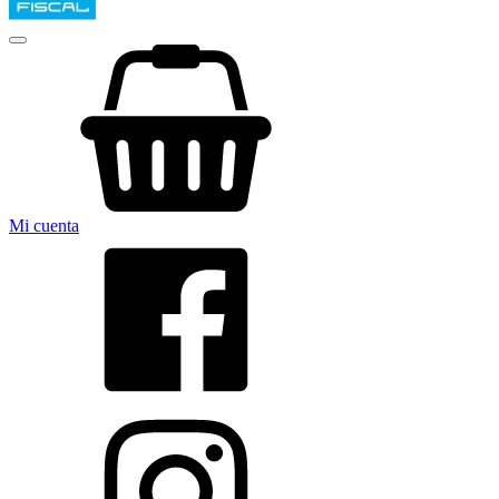
Mi cuenta