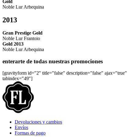
Gold
Noble Lur Arbequina
2013
Gran Prestige Gold
Noble Lur Frantoio
Gold 2013
Noble Lur Arbequina
enterarte de todas nuestras promociones
[gravityform id="2" title="false" description="false" ajax="true"
tabindex="49"]
Devoluciones y cambios
Envíos
Formas de pago