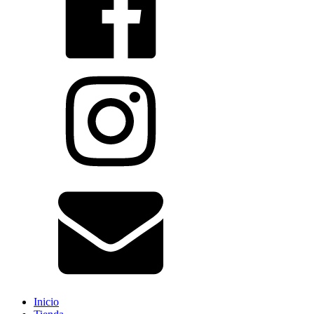
Inicio