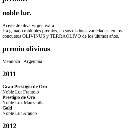
noble lur.
Aceite de oliva virgen extra
Ha ganado múltiples premios, en sus distintas variedades, en los
concursos OLIVINUS y TERRAOLIVO de los últimos años.
premio olivinus
Mendoza - Argentina
2011
Gran Prestigio de Oro
Noble Lur Frantoio
Prestigio de Oro
Noble Luz Manzanilla
Gold
Noble Lur Arauco
2012