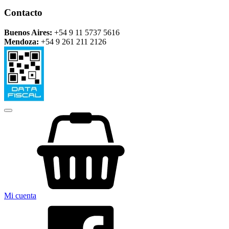
Contacto
Buenos Aires:
+54 9 11 5737 5616
Mendoza:
+54 9 261 211 2126
Mi cuenta