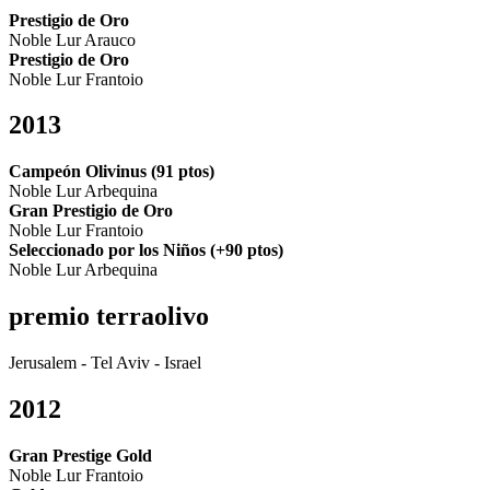
Prestigio de Oro
Noble Lur Arauco
Prestigio de Oro
Noble Lur Frantoio
2013
Campeón Olivinus (91 ptos)
Noble Lur Arbequina
Gran Prestigio de Oro
Noble Lur Frantoio
Seleccionado por los Niños (+90 ptos)
Noble Lur Arbequina
premio terraolivo
Jerusalem - Tel Aviv - Israel
2012
Gran Prestige Gold
Noble Lur Frantoio