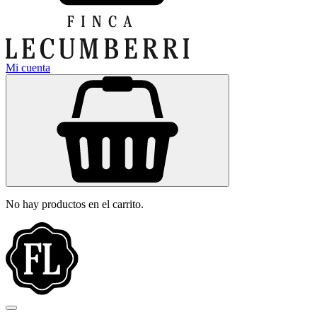
Mi cuenta
No hay productos en el carrito.