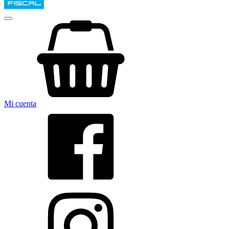
Mi cuenta