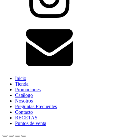
Inicio
Tienda
Promociones
Catálogo
Nosotros
Preguntas Frecuentes
Contacto
RECETAS
Puntos de venta