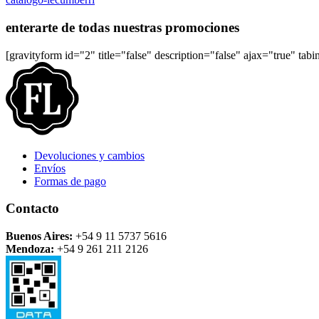
enterarte de todas nuestras promociones
[gravityform id="2" title="false" description="false" ajax="true" tab
Devoluciones y cambios
Envíos
Formas de pago
Contacto
Buenos Aires:
+54 9 11 5737 5616
Mendoza:
+54 9 261 211 2126