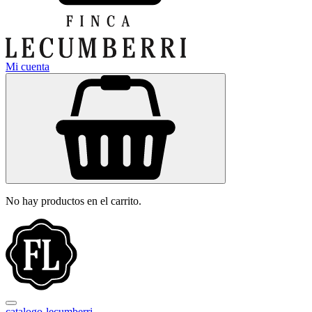
Mi cuenta
No hay productos en el carrito.
catalogo-lecumberri