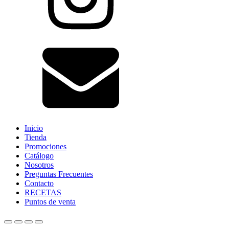
Inicio
Tienda
Promociones
Catálogo
Nosotros
Preguntas Frecuentes
Contacto
RECETAS
Puntos de venta