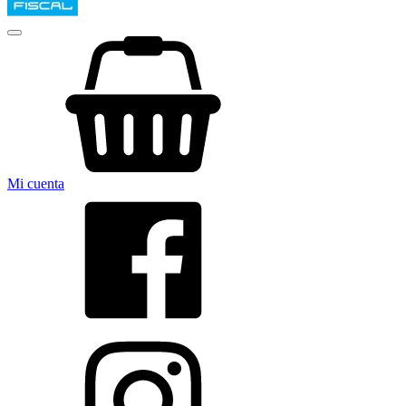
Mi cuenta