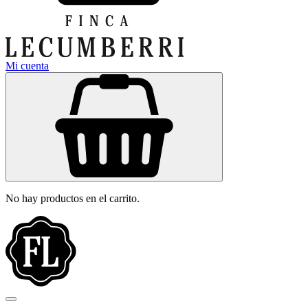
Mi cuenta
No hay productos en el carrito.