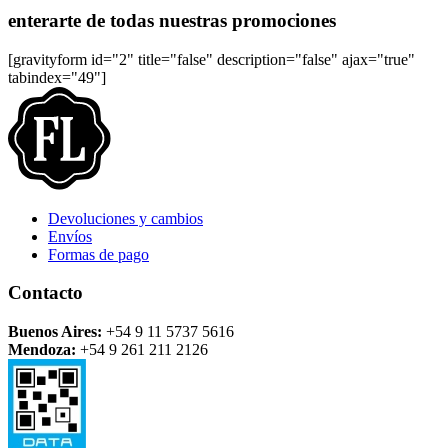
enterarte de todas nuestras promociones
[gravityform id="2" title="false" description="false" ajax="true"
tabindex="49"]
Devoluciones y cambios
Envíos
Formas de pago
Contacto
Buenos Aires:
+54 9 11 5737 5616
Mendoza:
+54 9 261 211 2126